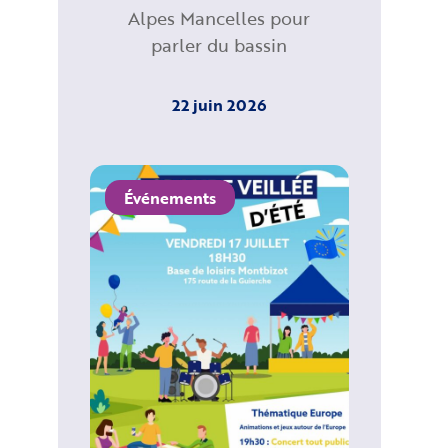
Alpes Mancelles pour
parler du bassin
22 juin 2026
Événements