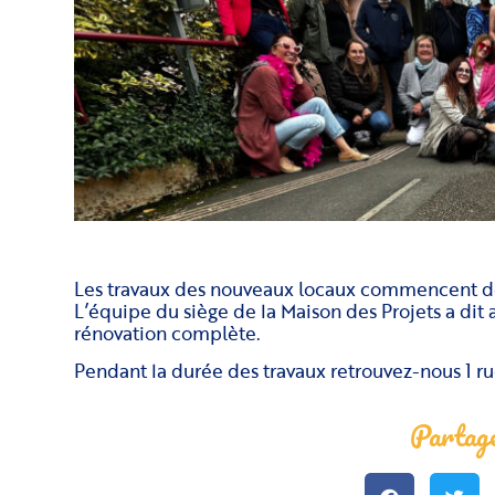
Les travaux des nouveaux locaux commencent dè
L’équipe du siège de la Maison des Projets a dit 
rénovation complète.
Pendant la durée des travaux retrouvez-nous 1 ru
Partage