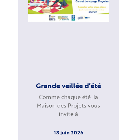
Grande veillée d’été
Comme chaque été, la
Maison des Projets vous
invite à
18 juin 2026