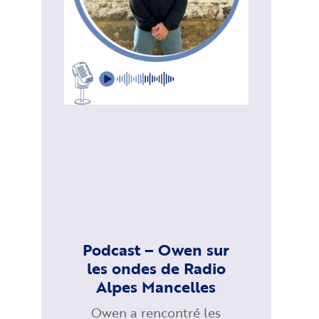
Podcast – Owen sur
les ondes de Radio
Alpes Mancelles
Owen a rencontré les