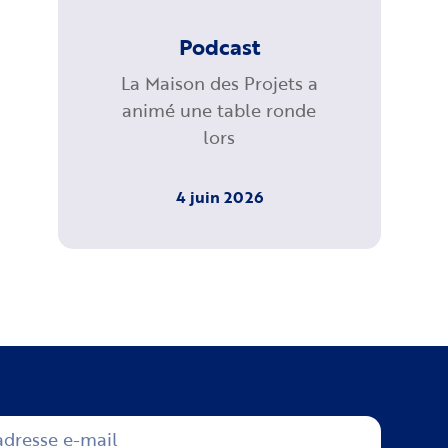
Podcast
La Maison des Projets a
animé une table ronde
lors
4 juin 2026