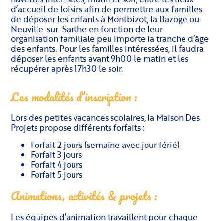
d’accueil de loisirs afin de permettre aux familles
de déposer les enfants à Montbizot, la Bazoge ou
Neuville-sur-Sarthe en fonction de leur
organisation familiale peu importe la tranche d’âge
des enfants. Pour les familles intéressées, il faudra
déposer les enfants avant 9h00 le matin et les
récupérer après 17h30 le soir.
Les modalités d’inscription :
Lors des petites vacances scolaires, la Maison Des
Projets propose différents forfaits :
Forfait 2 jours (semaine avec jour férié)
Forfait 3 jours
Forfait 4 jours
Forfait 5 jours
Animations, activités & projets :
Les équipes d’animation travaillent pour chaque