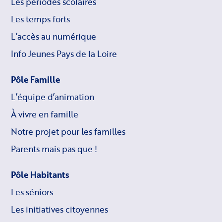
Les périodes scolaires
Les temps forts
L’accès au numérique
Info Jeunes Pays de la Loire
Pôle Famille
L’équipe d’animation
À vivre en famille
Notre projet pour les familles
Parents mais pas que !
Pôle Habitants
Les séniors
Les initiatives citoyennes