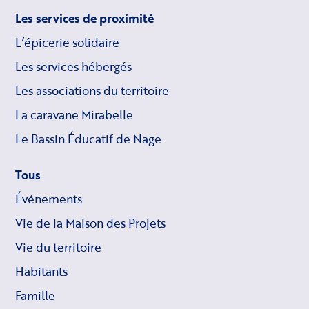
Les services de proximité
L’épicerie solidaire
Les services hébergés
Les associations du territoire
La caravane Mirabelle
Le Bassin Éducatif de Nage
Tous
Événements
Vie de la Maison des Projets
Vie du territoire
Habitants
Famille