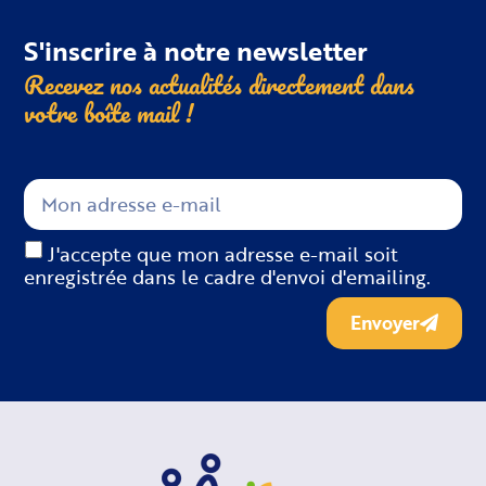
S'inscrire à notre newsletter
Recevez nos actualités directement dans
votre boîte
mail !
J'accepte que mon adresse e-mail soit
enregistrée dans le cadre d'envoi d'emailing.
Envoyer