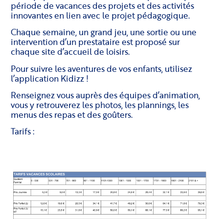
période de vacances des projets et des activités
innovantes en lien avec le projet pédagogique.
Chaque semaine, un grand jeu, une sortie ou une
intervention d’un prestataire est proposé sur
chaque site d’accueil de loisirs.
Pour suivre les aventures de vos enfants, utilisez
l’application Kidizz !
Renseignez vous auprès des équipes d’animation,
vous y retrouverez les photos, les plannings, les
menus des repas et des goûters.
Tarifs :