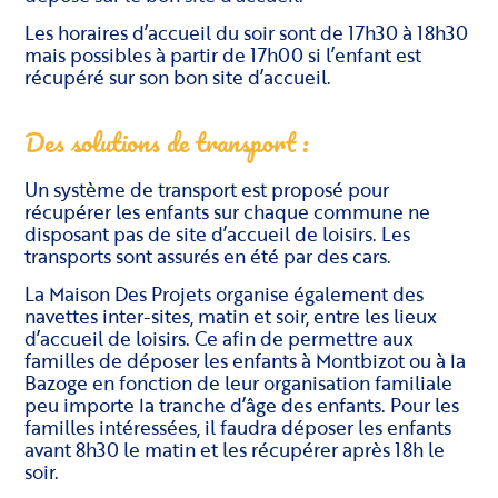
Les horaires d’accueil du soir sont de 17h30 à 18h30
mais possibles à partir de 17h00 si l’enfant est
récupéré sur son bon site d’accueil.
Des solutions de transport :
Un système de transport est proposé pour
récupérer les enfants sur chaque commune ne
disposant pas de site d’accueil de loisirs. Les
transports sont assurés en été par des cars.
La Maison Des Projets organise également des
navettes inter-sites, matin et soir, entre les lieux
d’accueil de loisirs. Ce afin de permettre aux
familles de déposer les enfants à Montbizot ou à la
Bazoge en fonction de leur organisation familiale
peu importe la tranche d’âge des enfants. Pour les
familles intéressées, il faudra déposer les enfants
avant 8h30 le matin et les récupérer après 18h le
soir.