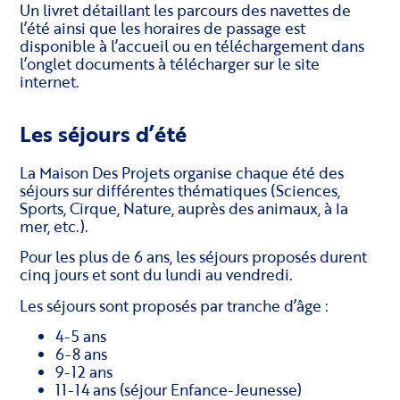
Un livret détaillant les parcours des navettes de
l’été ainsi que les horaires de passage est
disponible à l’accueil ou en téléchargement dans
l’onglet documents à télécharger sur le site
internet.
Les séjours d’été
La Maison Des Projets organise chaque été des
séjours sur différentes thématiques (Sciences,
Sports, Cirque, Nature, auprès des animaux, à la
mer, etc.).
Pour les plus de 6 ans, les séjours proposés durent
cinq jours et sont du lundi au vendredi.
Les séjours sont proposés par tranche d’âge :
4-5 ans
6-8 ans
9-12 ans
11-14 ans (séjour Enfance-Jeunesse)