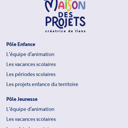
Pôle Enfance
L’équipe d’animation
Les vacances scolaires
Les périodes scolaires
Les projets enfance du territoire
Pôle Jeunesse
L’équipe d’animation
Les vacances scolaires