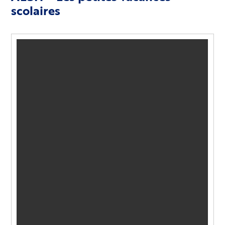
scolaires