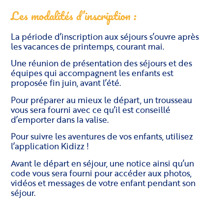
Les modalités d’inscription :
La période d’inscription aux séjours s’ouvre après
les vacances de printemps, courant mai.
Une réunion de présentation des séjours et des
équipes qui accompagnent les enfants est
proposée fin juin, avant l’été.
Pour préparer au mieux le départ, un trousseau
vous sera fourni avec ce qu’il est conseillé
d’emporter dans la valise.
Pour suivre les aventures de vos enfants, utilisez
l’application Kidizz !
Avant le départ en séjour, une notice ainsi qu’un
code vous sera fourni pour accéder aux photos,
vidéos et messages de votre enfant pendant son
séjour.