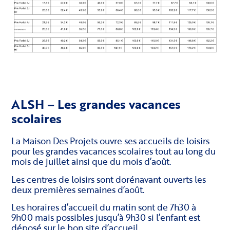
ALSH – Les grandes vacances
scolaires
La Maison Des Projets ouvre ses accueils de loisirs
pour les grandes vacances scolaires tout au long du
mois de juillet ainsi que du mois d’août.
Les centres de loisirs sont dorénavant ouverts les
deux premières semaines d’août.
Les horaires d’accueil du matin sont de 7h30 à
9h00 mais possibles jusqu’à 9h30 si l’enfant est
déposé sur le bon site d’accueil.