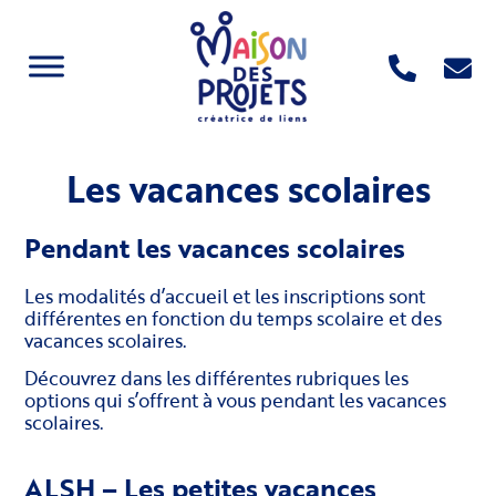
Les vacances scolaires
Pendant les vacances scolaires
Les modalités d’accueil et les inscriptions sont
différentes en fonction du temps scolaire et des
vacances scolaires.
Découvrez dans les différentes rubriques les
options qui s’offrent à vous pendant les vacances
scolaires.
ALSH – Les petites vacances