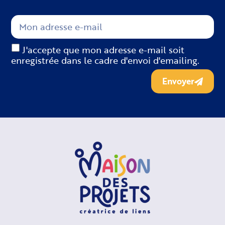
J'accepte que mon adresse e-mail soit
enregistrée dans le cadre d'envoi d'emailing.
Envoyer