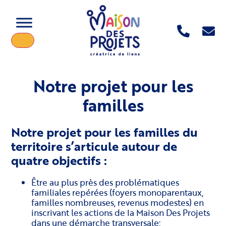
Notre projet pour les
familles
Notre projet pour les familles du
territoire s’articule autour de
quatre objectifs :
Être au plus près des problématiques
familiales repérées (foyers monoparentaux,
familles nombreuses, revenus modestes) en
inscrivant les actions de la Maison Des Projets
dans une démarche transversale;