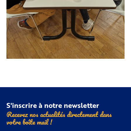
S'inscrire à notre newsletter
Recevez nos actualités directement dans
votre boîte
mail !