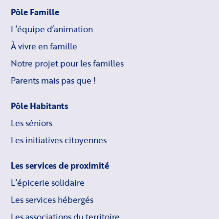
Pôle Famille
L’équipe d’animation
À vivre en famille
Notre projet pour les familles
Parents mais pas que !
Pôle Habitants
Les séniors
Les initiatives citoyennes
Les services de proximité
L’épicerie solidaire
Les services hébergés
Les associations du territoire