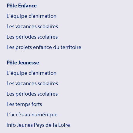
Pôle Enfance
L’équipe d’animation
Les vacances scolaires
Les périodes scolaires
Les projets enfance du territoire
Pôle Jeunesse
L’équipe d’animation
Les vacances scolaires
Les périodes scolaires
Les temps forts
L’accès au numérique
Info Jeunes Pays de la Loire