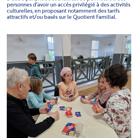
personnes d’avoir un accès privilégié à des activités
culturelles, en proposant notamment des tarifs
attractifs et/ou basés sur le Quotient Familial.