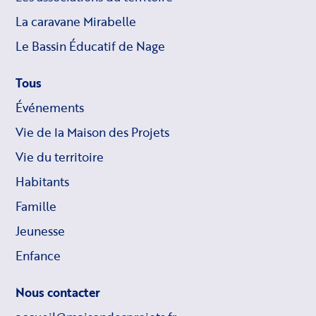
La caravane Mirabelle
Le Bassin Éducatif de Nage
Tous
Événements
Vie de la Maison des Projets
Vie du territoire
Habitants
Famille
Jeunesse
Enfance
Nous contacter