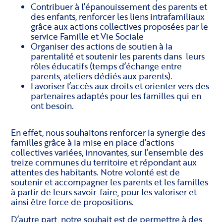
Contribuer à l’épanouissement des parents et
des enfants, renforcer les liens intrafamiliaux
grâce aux actions collectives proposées par le
service Famille et Vie Sociale
Organiser des actions de soutien à la
parentalité et soutenir les parents dans leurs
rôles éducatifs (temps d’échange entre
parents, ateliers dédiés aux parents).
Favoriser l’accès aux droits et orienter vers des
partenaires adaptés pour les familles qui en
ont besoin.
En effet, nous souhaitons renforcer la synergie des
familles grâce à la mise en place d’actions
collectives variées, innovantes, sur l’ensemble des
treize communes du territoire et répondant aux
attentes des habitants. Notre volonté est de
soutenir et accompagner les parents et les familles
à partir de leurs savoir-faire, pour les valoriser et
ainsi être force de propositions.
D’autre part, notre souhait est de permettre à des