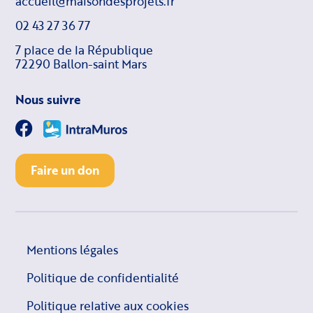
accueil@maisondesprojets.fr
02 43 27 36 77
7 place de la République
72290 Ballon-saint Mars
Nous suivre
Faire un don
Mentions légales
Politique de confidentialité
Politique relative aux cookies