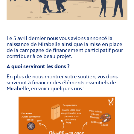
Le 5 avril dernier nous vous avions annoncé la
naissance de Mirabelle ainsi que la mise en place
de la campagne de financement participatif pour
contribuer à ce beau projet.
A quoi serviront les dons ?
En plus de nous montrer votre soutien, vos dons
serviront à financer des éléments essentiels de
Mirabelle, en voici quelques uns :