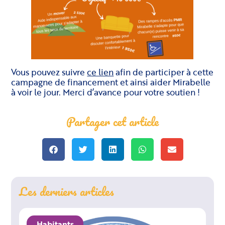
Vous pouvez suivre
ce lien
afin de participer à cette
campagne de financement et ainsi aider Mirabelle
à voir le jour. Merci d’avance pour votre soutien !
Partager cet article
Les derniers articles
Habitants