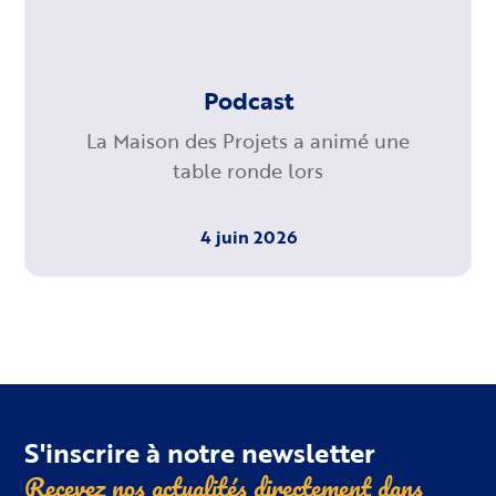
Podcast
La Maison des Projets a animé une
table ronde lors
4 juin 2026
S'inscrire à notre newsletter
Recevez nos actualités directement dans