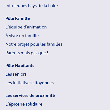
Info Jeunes Pays de la Loire
Pôle Famille
L’équipe d’animation
À vivre en famille
Notre projet pour les familles
Parents mais pas que !
Pôle Habitants
Les séniors
Les initiatives citoyennes
Les services de proximité
L’épicerie solidaire