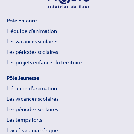
Pôle Enfance
L’équipe d’animation
Les vacances scolaires
Les périodes scolaires
Les projets enfance du territoire
Pôle Jeunesse
L’équipe d’animation
Les vacances scolaires
Les périodes scolaires
Les temps forts
L’accès au numérique