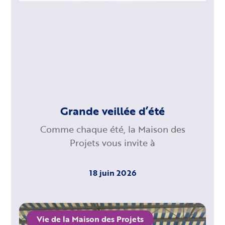
Grande veillée d’été
Comme chaque été, la Maison des
Projets vous invite à
18 juin 2026
Vie de la Maison des Projets