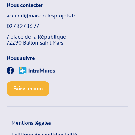
Nous contacter
accueil@maisondesprojets.fr
02 43 27 36 77
7 place de la République
72290 Ballon-saint Mars
Nous suivre
Faire un don
Mentions légales
Politique de confidentialité