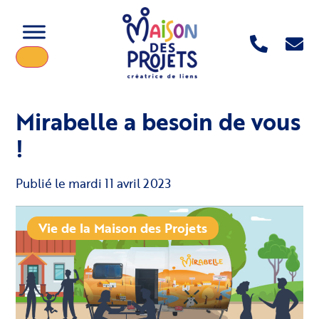
Mirabelle a besoin de vous
!
Publié le
mardi 11 avril 2023
Vie de la Maison des Projets