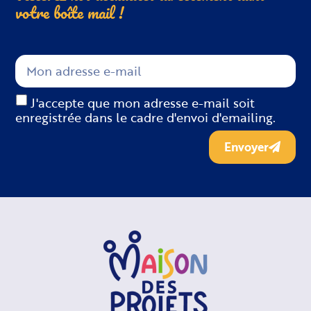
votre boîte
mail !
J'accepte que mon adresse e-mail soit
enregistrée dans le cadre d'envoi d'emailing.
Envoyer