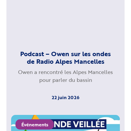
Podcast – Owen sur les ondes
de Radio Alpes Mancelles
Owen a rencontré les Alpes Mancelles
pour parler du bassin
22 juin 2026
Événements