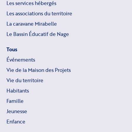
Les services hébergés
Les associations du territoire
La caravane Mirabelle
Le Bassin Éducatif de Nage
Tous
Événements
Vie de la Maison des Projets
Vie du territoire
Habitants
Famille
Jeunesse
Enfance