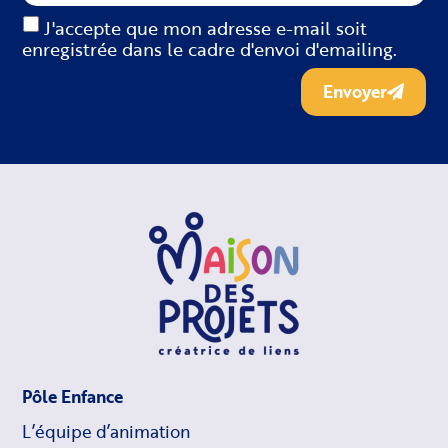
J'accepte que mon adresse e-mail soit
enregistrée dans le cadre d'envoi d'emailing.
Envoyer
Pôle Enfance
L’équipe d’animation