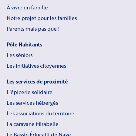
À vivre en famille
Notre projet pour les familles
Parents mais pas que !
Pôle Habitants
Les séniors
Les initiatives citoyennes
Les services de proximité
L’épicerie solidaire
Les services hébergés
Les associations du territoire
La caravane Mirabelle
Le Bassin Éducatif de Nage