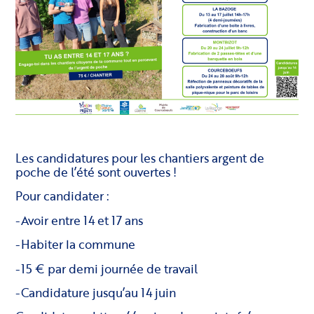
Les candidatures pour les chantiers argent de
poche de l’été sont ouvertes !
Pour candidater :
-Avoir entre 14 et 17 ans
-Habiter la commune
-15 € par demi journée de travail
-Candidature jusqu’au 14 juin