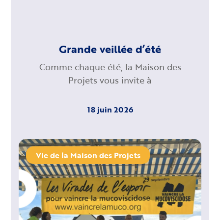
Grande veillée d’été
Comme chaque été, la Maison des
Projets vous invite à
18 juin 2026
Vie de la Maison des Projets