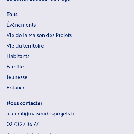
Tous
Événements
Vie de la Maison des Projets
Vie du territoire
Habitants
Famille
Jeunesse
Enfance
Nous contacter
accueil@maisondesprojets.fr
02 43 27 36 77