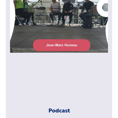
Podcast