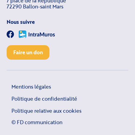
7 place de la République
72290 Ballon-saint Mars
Nous suivre
Faire un don
Mentions légales
Politique de confidentialité
Politique relative aux cookies
© FD communication