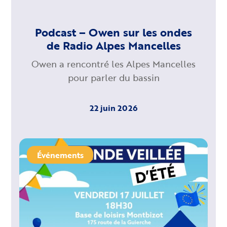
Podcast – Owen sur les ondes
de Radio Alpes Mancelles
Owen a rencontré les Alpes Mancelles
pour parler du bassin
22 juin 2026
Événements