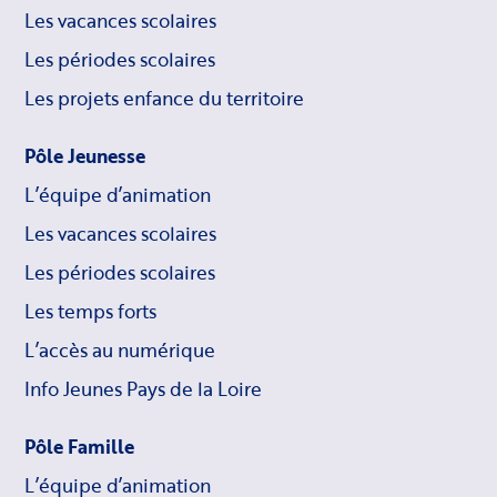
Les vacances scolaires
Les périodes scolaires
Les projets enfance du territoire
Pôle Jeunesse
L’équipe d’animation
Les vacances scolaires
Les périodes scolaires
Les temps forts
L’accès au numérique
Info Jeunes Pays de la Loire
Pôle Famille
L’équipe d’animation