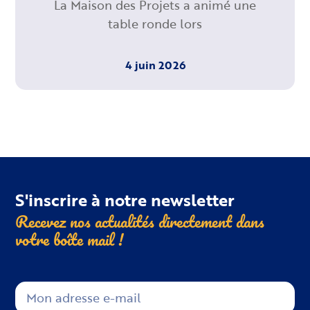
La Maison des Projets a animé une
table ronde lors
4 juin 2026
S'inscrire à notre newsletter
Recevez nos actualités directement dans
votre boîte
mail !