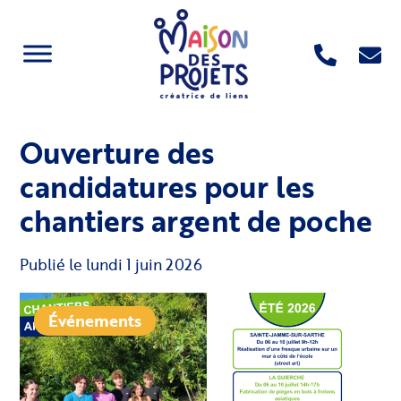
Ouverture des
candidatures pour les
chantiers argent de poche
Publié le
lundi 1 juin 2026
Événements