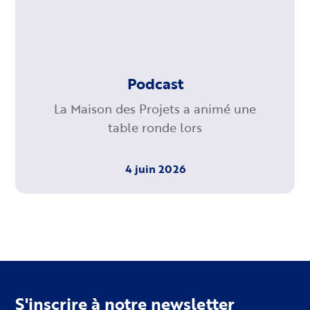
Podcast
La Maison des Projets a animé une
table ronde lors
4 juin 2026
S'inscrire à notre newsletter