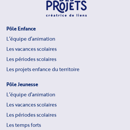
Pôle Enfance
L’équipe d’animation
Les vacances scolaires
Les périodes scolaires
Les projets enfance du territoire
Pôle Jeunesse
L’équipe d’animation
Les vacances scolaires
Les périodes scolaires
Les temps forts