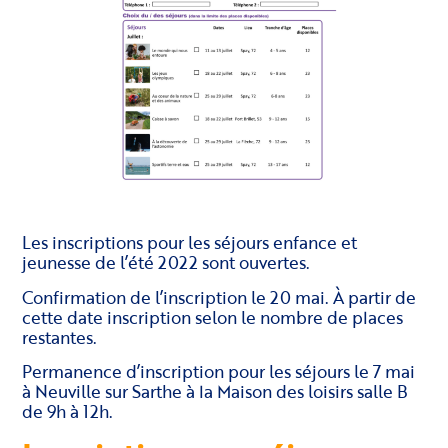
Les inscriptions pour les séjours enfance et
jeunesse de l’été 2022 sont ouvertes.
Confirmation de l’inscription le 20 mai. À partir de
cette date inscription selon le nombre de places
restantes.
Permanence d’inscription pour les séjours le 7 mai
à Neuville sur Sarthe à la Maison des loisirs salle B
de 9h à 12h.