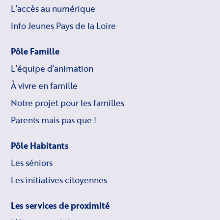
L’accès au numérique
Info Jeunes Pays de la Loire
Pôle Famille
L’équipe d’animation
À vivre en famille
Notre projet pour les familles
Parents mais pas que !
Pôle Habitants
Les séniors
Les initiatives citoyennes
Les services de proximité