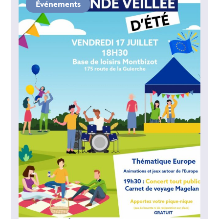
Événements