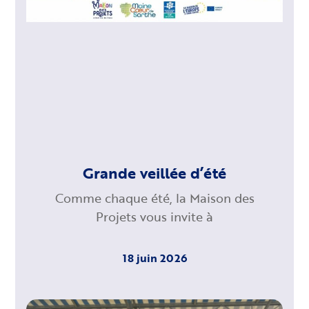
Grande veillée d’été
Comme chaque été, la Maison des
Projets vous invite à
18 juin 2026