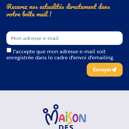
Recevez nos actualités directement dans
votre boîte
mail !
J'accepte que mon adresse e-mail soit
enregistrée dans le cadre d'envoi d'emailing.
Envoyer