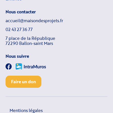
Nous contacter
accueil@maisondesprojets.fr
02 43 27 36 77
7 place de la République
72290 Ballon-saint Mars
Nous suivre
Faire un don
Mentions légales