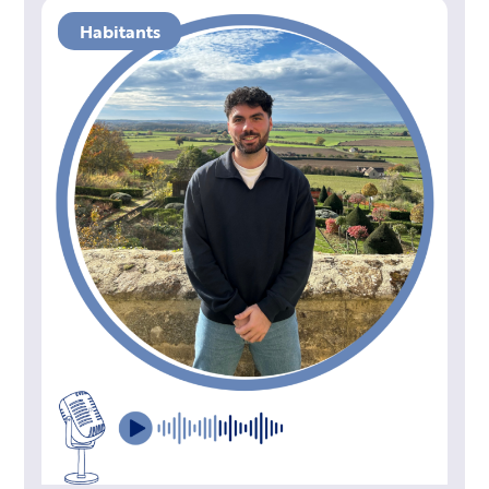
Habitants