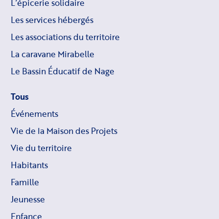
L’épicerie solidaire
Les services hébergés
Les associations du territoire
La caravane Mirabelle
Le Bassin Éducatif de Nage
Tous
Événements
Vie de la Maison des Projets
Vie du territoire
Habitants
Famille
Jeunesse
Enfance