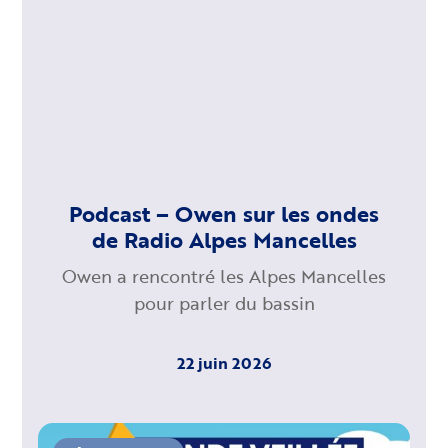
Podcast – Owen sur les ondes
de Radio Alpes Mancelles
Owen a rencontré les Alpes Mancelles
pour parler du bassin
22 juin 2026