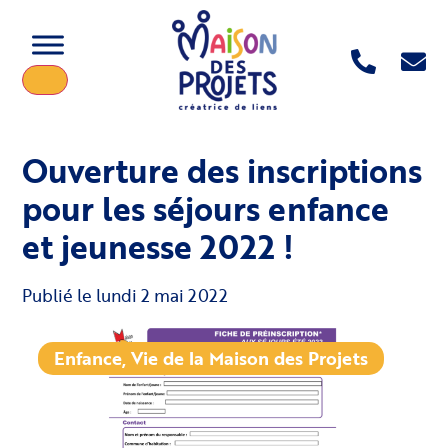
Ouverture des inscriptions
pour les séjours enfance
et jeunesse 2022 !
Publié le
lundi 2 mai 2022
Enfance
,
Vie de la Maison des Projets