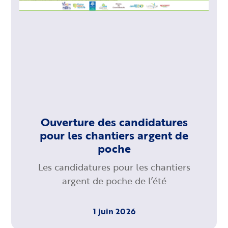
Ouverture des candidatures
pour les chantiers argent de
poche
Les candidatures pour les chantiers
argent de poche de l’été
1 juin 2026