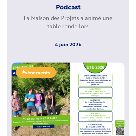
Podcast
La Maison des Projets a animé une
table ronde lors
4 juin 2026
Événements