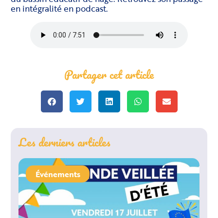
en intégralité en podcast.
Partager cet article
Les derniers articles
Événements