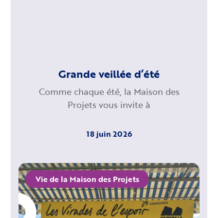
Grande veillée d’été
Comme chaque été, la Maison des
Projets vous invite à
18 juin 2026
Vie de la Maison des Projets