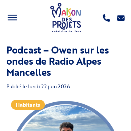
Podcast – Owen sur les
ondes de Radio Alpes
Mancelles
Publié le
lundi 22 juin 2026
Habitants