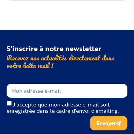
S'inscrire à notre newsletter
Recevez nos actualités directement dans
votre boîte
mail !
J'accepte que mon adresse e-mail soit
enregistrée dans le cadre d'envoi d'emailing.
Envoyer