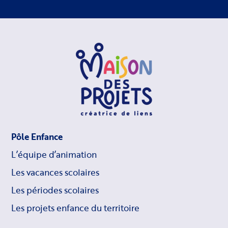
Pôle Enfance
L’équipe d’animation
Les vacances scolaires
Les périodes scolaires
Les projets enfance du territoire