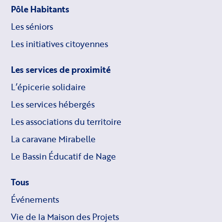
Pôle Habitants
Les séniors
Les initiatives citoyennes
Les services de proximité
L’épicerie solidaire
Les services hébergés
Les associations du territoire
La caravane Mirabelle
Le Bassin Éducatif de Nage
Tous
Événements
Vie de la Maison des Projets