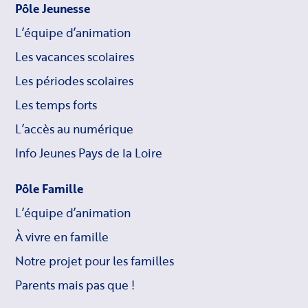
Pôle Jeunesse
L’équipe d’animation
Les vacances scolaires
Les périodes scolaires
Les temps forts
L’accès au numérique
Info Jeunes Pays de la Loire
Pôle Famille
L’équipe d’animation
À vivre en famille
Notre projet pour les familles
Parents mais pas que !