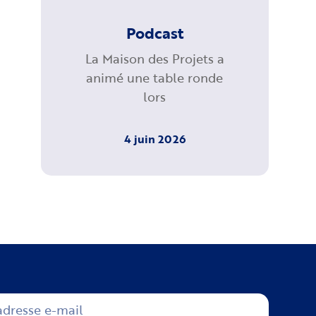
Podcast
La Maison des Projets a
animé une table ronde
lors
4 juin 2026