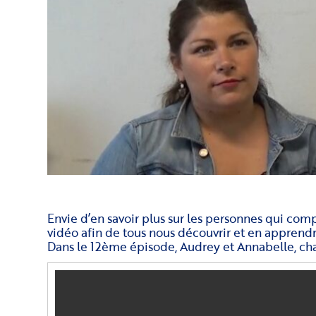
Envie d’en savoir plus sur les personnes qui co
vidéo afin de tous nous découvrir et en apprendre
Dans le 12ème épisode, Audrey et Annabelle, cha