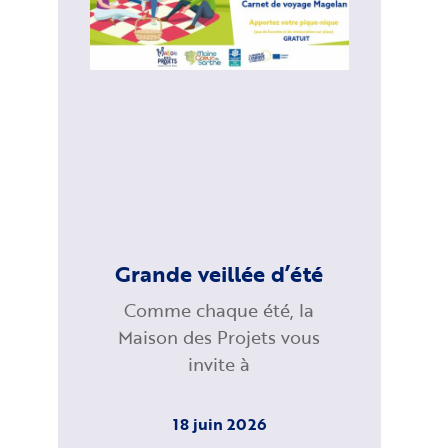
Grande veillée d’été
Comme chaque été, la
Maison des Projets vous
invite à
18 juin 2026