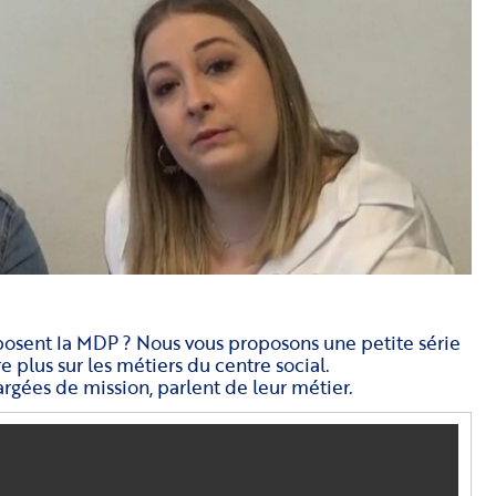
mposent la MDP ? Nous vous proposons une petite série
 plus sur les métiers du centre social.
rgées de mission, parlent de leur métier.