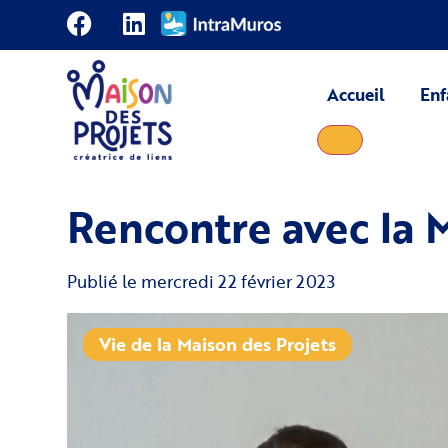
Accueil
Enf
Rencontre avec la 
Publié le
mercredi 22 février 2023
Vie de la Maison des Projets