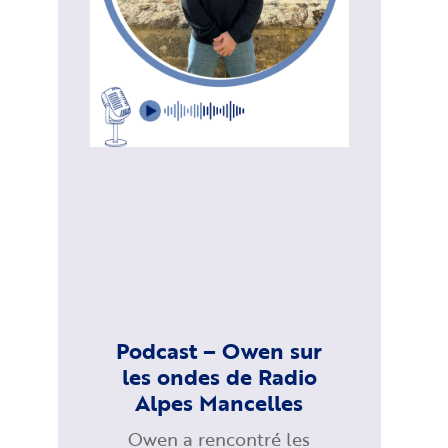
Podcast – Owen sur
les ondes de Radio
Alpes Mancelles
Owen a rencontré les