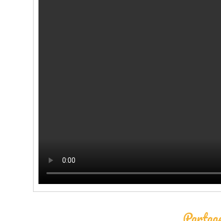
Partage