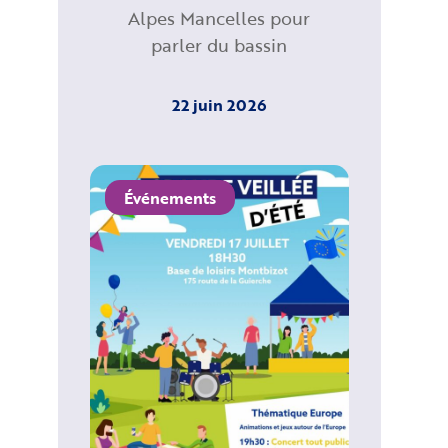
Alpes Mancelles pour
parler du bassin
22 juin 2026
Événements