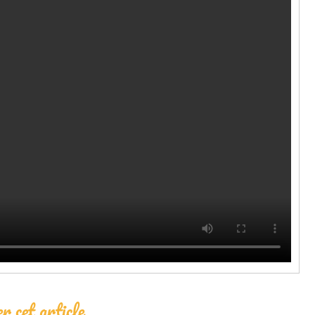
r cet article