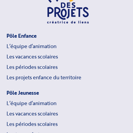
Pôle Enfance
L’équipe d’animation
Les vacances scolaires
Les périodes scolaires
Les projets enfance du territoire
Pôle Jeunesse
L’équipe d’animation
Les vacances scolaires
Les périodes scolaires