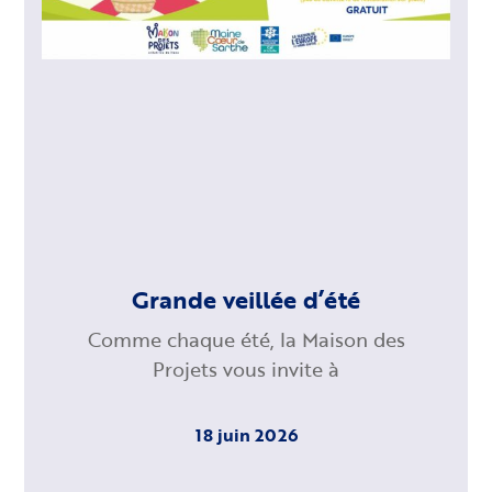
Grande veillée d’été
Comme chaque été, la Maison des
Projets vous invite à
18 juin 2026