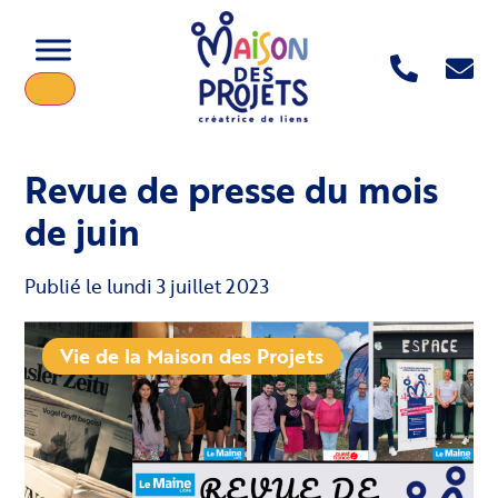
Revue de presse du mois
de juin
Publié le
lundi 3 juillet 2023
Vie de la Maison des Projets