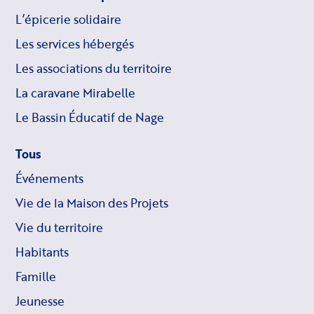
L’épicerie solidaire
Les services hébergés
Les associations du territoire
La caravane Mirabelle
Le Bassin Éducatif de Nage
Tous
Événements
Vie de la Maison des Projets
Vie du territoire
Habitants
Famille
Jeunesse