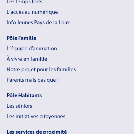
Les temps forts
L’accès au numérique
Info Jeunes Pays de la Loire
Pôle Famille
L’équipe d’animation
À vivre en famille
Notre projet pour les familles
Parents mais pas que !
Pôle Habitants
Les séniors
Les initiatives citoyennes
Les services de proximité