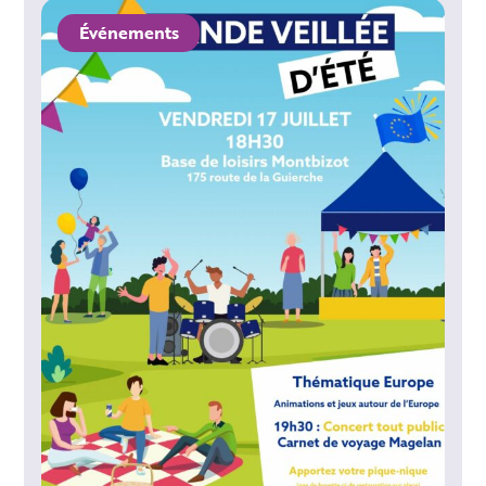
Événements