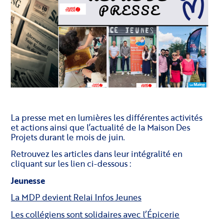
La presse met en lumières les différentes activités
et actions ainsi que l’actualité de la Maison Des
Projets durant le mois de juin.
Retrouvez les articles dans leur intégralité en
cliquant sur les lien ci-dessous :
Jeunesse
La MDP devient Relai Infos Jeunes
Les collégiens sont solidaires avec l’Épicerie