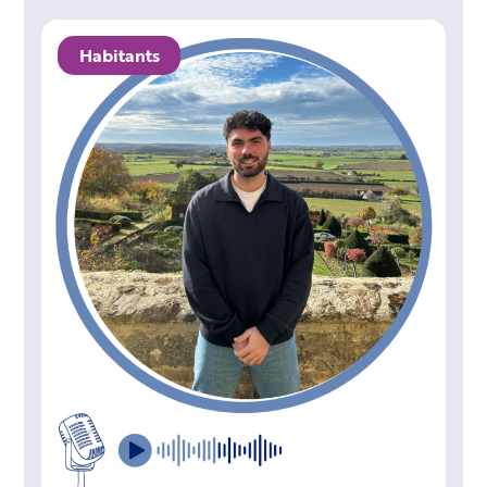
Habitants