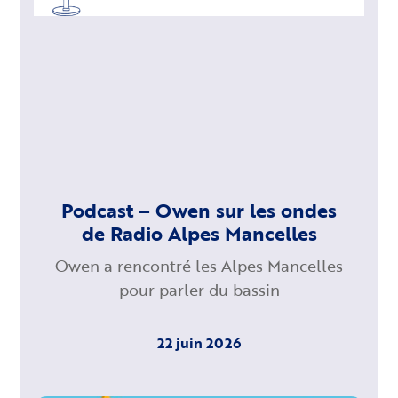
Podcast – Owen sur les ondes
de Radio Alpes Mancelles
Owen a rencontré les Alpes Mancelles
pour parler du bassin
22 juin 2026