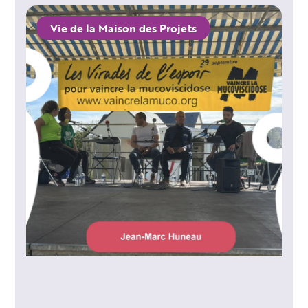
Vie de la Maison des Projets