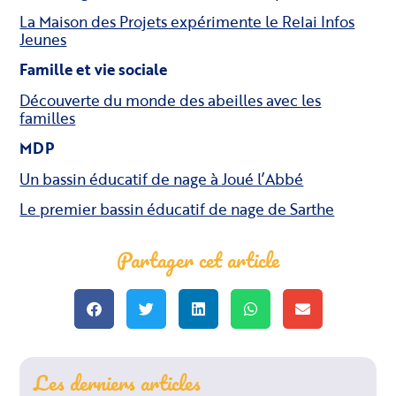
La Maison des Projets expérimente le Relai Infos
Jeunes
Famille et vie sociale
Découverte du monde des abeilles avec les
familles
MDP
Un bassin éducatif de nage à Joué l’Abbé
Le premier bassin éducatif de nage de Sarthe
Partager cet article
Les derniers articles