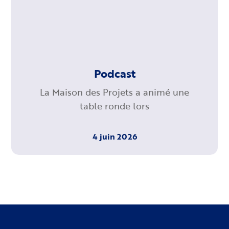
Podcast
La Maison des Projets a animé une
table ronde lors
4 juin 2026