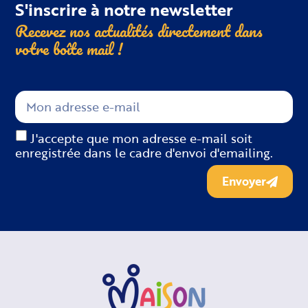
S'inscrire à notre newsletter
Recevez nos actualités directement dans
votre boîte
mail !
J'accepte que mon adresse e-mail soit
enregistrée dans le cadre d'envoi d'emailing.
Envoyer