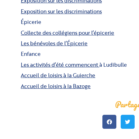
Exposition sur les discriminations
Exposition sur les discriminations
Épicerie
Collecte des collégiens pour l’épicerie
Les bénévoles de l’Épicerie
Enfance
Les activités d’été commencent
à Ludibulle
Accueil de loisirs à la Guierche
Accueil de loisirs à la Bazoge
Partage