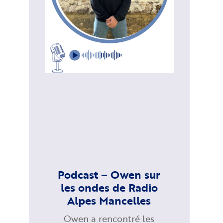
Podcast – Owen sur
les ondes de Radio
Alpes Mancelles
Owen a rencontré les