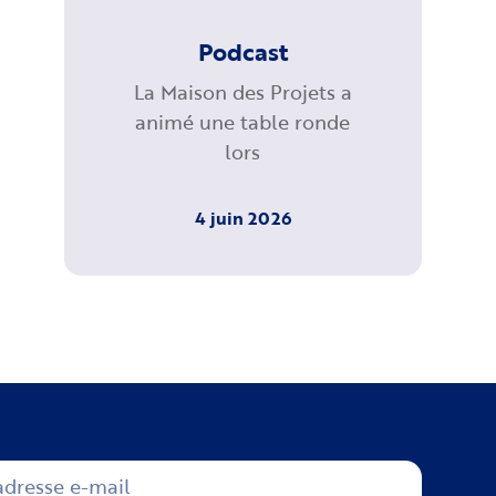
Podcast
La Maison des Projets a
animé une table ronde
lors
4 juin 2026