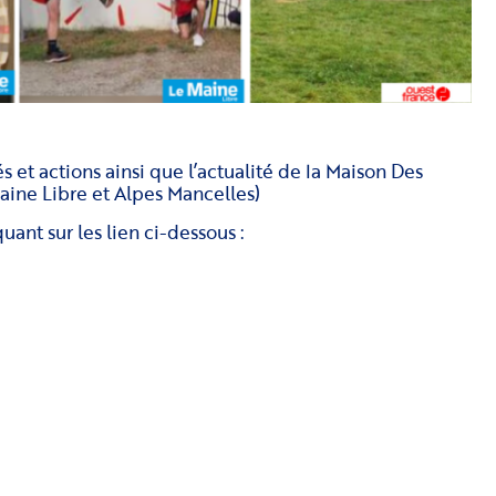
s et actions ainsi que l’actualité de la Maison Des
Maine Libre et Alpes Mancelles)
quant sur les lien ci-dessous :