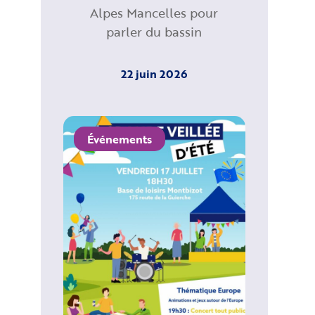
Alpes Mancelles pour
parler du bassin
22 juin 2026
Événements