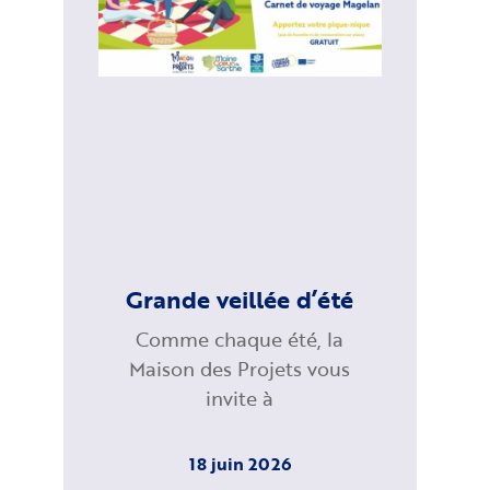
Grande veillée d’été
Comme chaque été, la
Maison des Projets vous
invite à
18 juin 2026