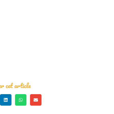
r cet article