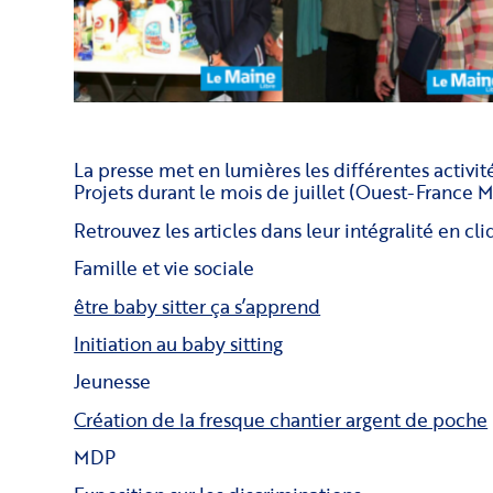
La presse met en lumières les différentes activité
Projets durant le mois de juillet (Ouest-France 
Retrouvez les articles dans leur intégralité en cli
Famille et vie sociale
être baby sitter ça s’apprend
Initiation au baby sitting
Jeunesse
Création de la fresque chantier argent de poche
MDP