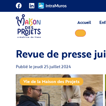
Accueil
Enf
Revue de presse jui
Publié le
jeudi 25 juillet 2024
Vie de la Maison des Projets