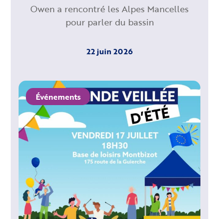
Owen a rencontré les Alpes Mancelles
pour parler du bassin
22 juin 2026
Événements