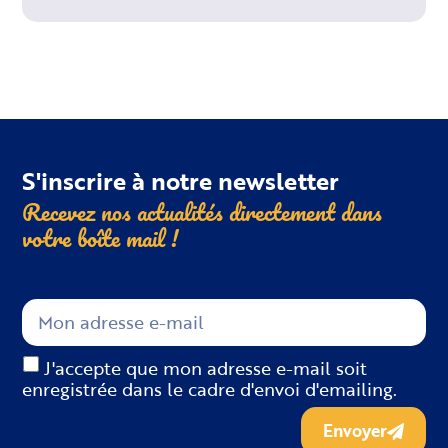
S'inscrire à notre newsletter
Recevez nos actualités directement dans
votre boîte
mail !
J'accepte que mon adresse e-mail soit
enregistrée dans le cadre d'envoi d'emailing.
Envoyer