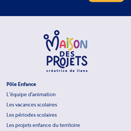
Pôle Enfance
L’équipe d’animation
Les vacances scolaires
Les périodes scolaires
Les projets enfance du territoire