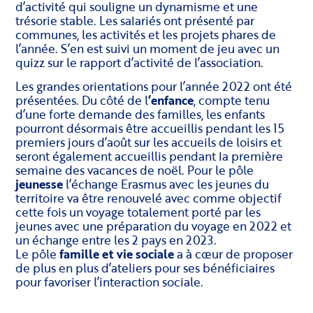
d’activité qui souligne un dynamisme et une
trésorie stable. Les salariés ont présenté par
communes, les activités et les projets phares de
l’année. S’en est suivi un moment de jeu avec un
quizz sur le rapport d’activité de l’association.
Les grandes orientations pour l’année 2022 ont été
présentées. Du côté de l
‘enfance
, compte tenu
d’une forte demande des familles, les enfants
pourront désormais être accueillis pendant les 15
premiers jours d’août sur les accueils de loisirs et
seront également accueillis pendant la première
semaine des vacances de noël. Pour le pôle
jeunesse
l’échange Erasmus avec les jeunes du
territoire va être renouvelé avec comme objectif
cette fois un voyage totalement porté par les
jeunes avec une préparation du voyage en 2022 et
un échange entre les 2 pays en 2023.
Le pôle
famille et vie sociale
a à cœur de proposer
de plus en plus d’ateliers pour ses bénéficiaires
pour favoriser l’interaction sociale.