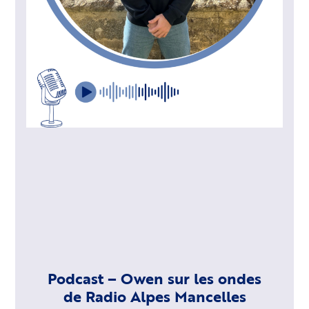
Podcast – Owen sur les ondes
de Radio Alpes Mancelles