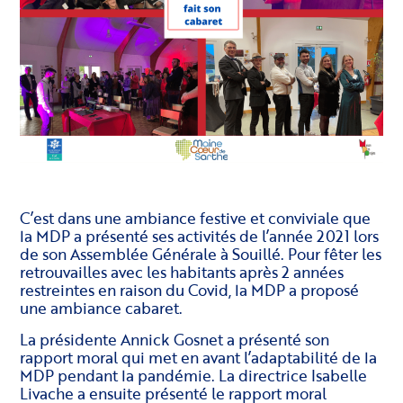
C’est dans une ambiance festive et conviviale que
la MDP a présenté ses activités de l’année 2021 lors
de son Assemblée Générale à Souillé. Pour fêter les
retrouvailles avec les habitants après 2 années
restreintes en raison du Covid, la MDP a proposé
une ambiance cabaret.
La présidente Annick Gosnet a présenté son
rapport moral qui met en avant l’adaptabilité de la
MDP pendant la pandémie. La directrice Isabelle
Livache a ensuite présenté le rapport moral