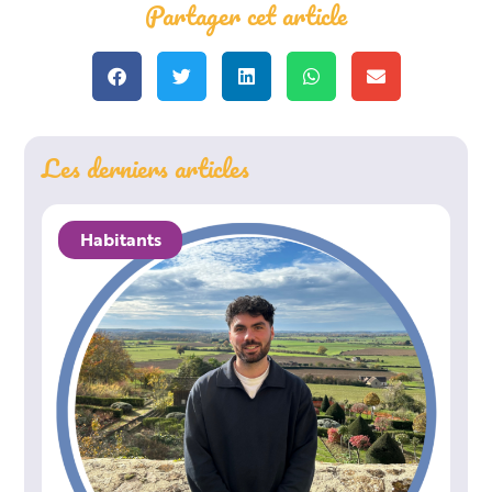
Partager cet article
Les derniers articles
Habitants