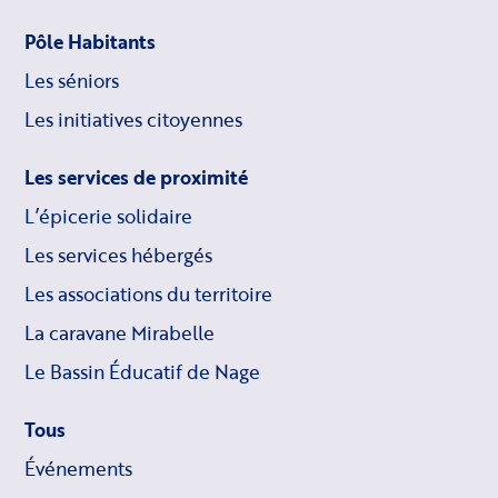
Pôle Habitants
Les séniors
Les initiatives citoyennes
Les services de proximité
L’épicerie solidaire
Les services hébergés
Les associations du territoire
La caravane Mirabelle
Le Bassin Éducatif de Nage
Tous
Événements