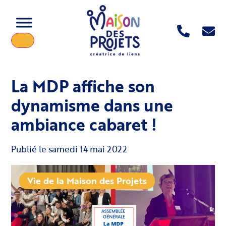
La MDP affiche son
dynamisme dans une
ambiance cabaret !
Publié le
samedi 14 mai 2022
Vie de la Maison des Projets