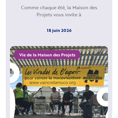
Comme chaque été, la Maison des
Projets vous invite à
18 juin 2026
Vie de la Maison des Projets