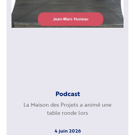
Podcast
La Maison des Projets a animé une
table ronde lors
4 juin 2026