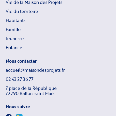
Vie de la Maison des Projets
Vie du territoire
Habitants
Famille
Jeunesse
Enfance
Nous contacter
accueil@maisondesprojets.fr
02 43 27 36 77
7 place de la République
72290 Ballon-saint Mars
Nous suivre