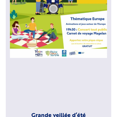
Grande veillée d’été