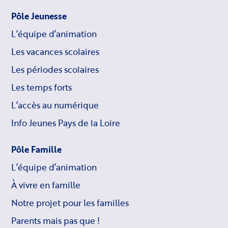
Pôle Jeunesse
L’équipe d’animation
Les vacances scolaires
Les périodes scolaires
Les temps forts
L’accès au numérique
Info Jeunes Pays de la Loire
Pôle Famille
L’équipe d’animation
À vivre en famille
Notre projet pour les familles
Parents mais pas que !