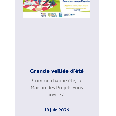
Grande veillée d’été
Comme chaque été, la
Maison des Projets vous
invite à
18 juin 2026