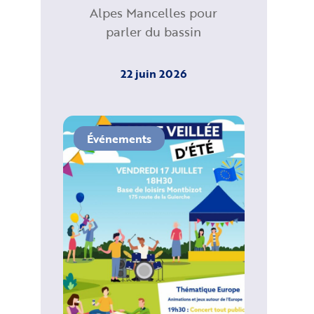
Alpes Mancelles pour
parler du bassin
22 juin 2026
Événements