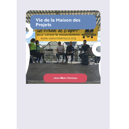
Vie de la Maison des
Projets