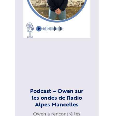
Podcast – Owen sur
les ondes de Radio
Alpes Mancelles
Owen a rencontré les