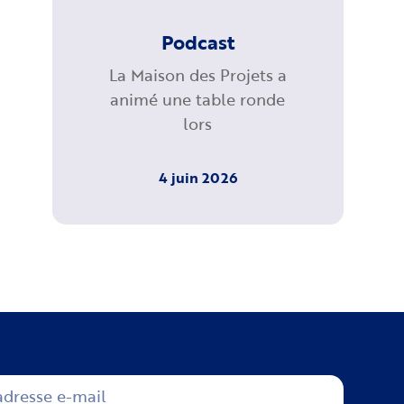
Podcast
La Maison des Projets a
animé une table ronde
lors
4 juin 2026