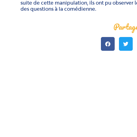
suite de cette manipulation, ils ont pu observer l
des questions à la comédienne.
Partage