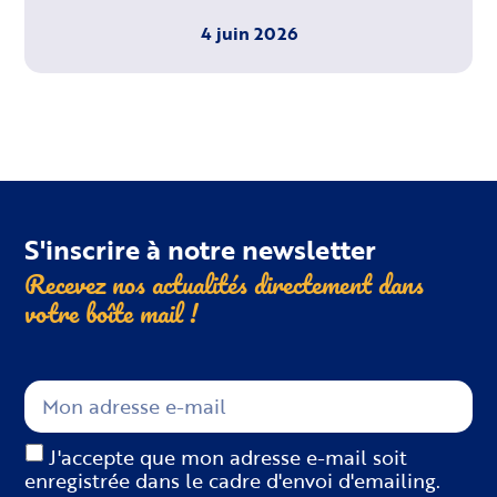
4 juin 2026
S'inscrire à notre newsletter
Recevez nos actualités directement dans
votre boîte
mail !
J'accepte que mon adresse e-mail soit
enregistrée dans le cadre d'envoi d'emailing.