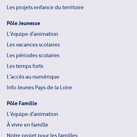
Les projets enfance du territoire
Pôle Jeunesse
L’équipe d’animation
Les vacances scolaires
Les périodes scolaires
Les temps forts
L’accès au numérique
Info Jeunes Pays de la Loire
Pôle Famille
L’équipe d’animation
À vivre en famille
Notre projet pour les familles