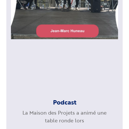
Podcast
La Maison des Projets a animé une
table ronde lors