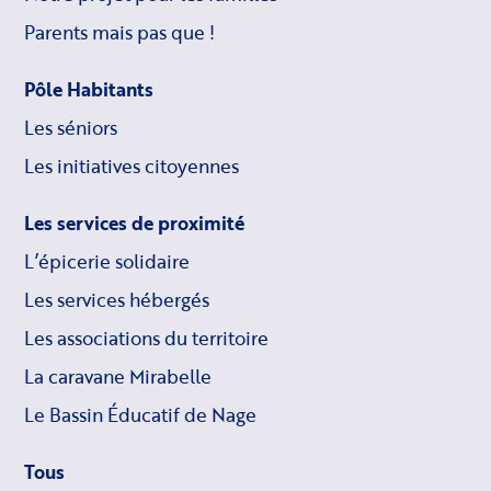
Parents mais pas que !
Pôle Habitants
Les séniors
Les initiatives citoyennes
Les services de proximité
L’épicerie solidaire
Les services hébergés
Les associations du territoire
La caravane Mirabelle
Le Bassin Éducatif de Nage
Tous