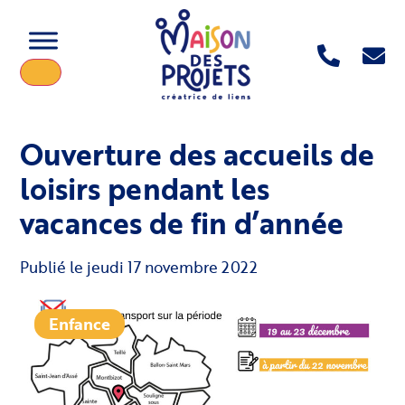
Ouverture des accueils de
loisirs pendant les
vacances de fin d’année
Publié le
jeudi 17 novembre 2022
Enfance