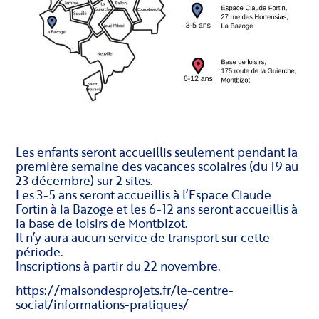
Les enfants seront accueillis seulement pendant la
première semaine des vacances scolaires (du 19 au
23 décembre) sur 2 sites.
Les 3-5 ans seront accueillis à l’Espace Claude
Fortin à la Bazoge et les 6-12 ans seront accueillis à
la base de loisirs de Montbizot.
Il n’y aura aucun service de transport sur cette
période.
Inscriptions à partir du 22 novembre.
https://maisondesprojets.fr/le-centre-
social/informations-pratiques/