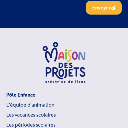
Envoyer
Pôle Enfance
L’équipe d’animation
Les vacances scolaires
Les périodes scolaires