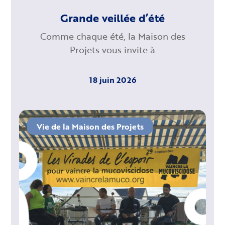
Grande veillée d’été
Comme chaque été, la Maison des
Projets vous invite à
18 juin 2026
Vie de la Maison des Projets