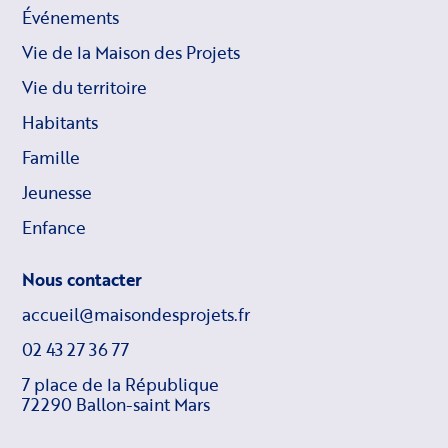
Événements
Vie de la Maison des Projets
Vie du territoire
Habitants
Famille
Jeunesse
Enfance
Nous contacter
accueil@maisondesprojets.fr
02 43 27 36 77
7 place de la République
72290 Ballon-saint Mars