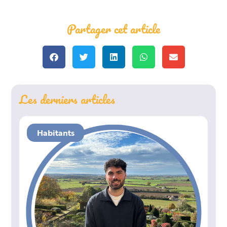
Partager cet article
Les derniers articles
Habitants