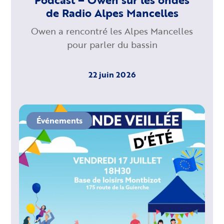
de Radio Alpes Mancelles
Owen a rencontré les Alpes Mancelles
pour parler du bassin
22 juin 2026
Événements