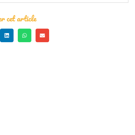
r cet article