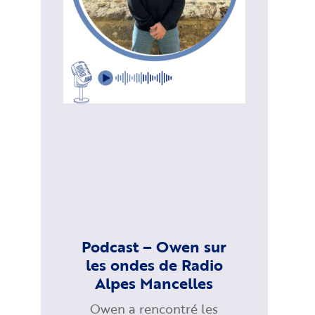
Podcast – Owen sur
les ondes de Radio
Alpes Mancelles
Owen a rencontré les