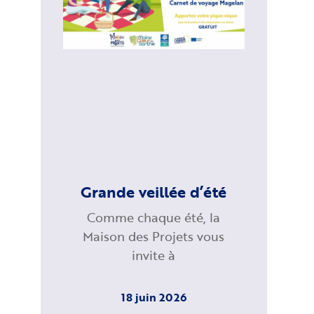
Grande veillée d’été
Comme chaque été, la
Maison des Projets vous
invite à
18 juin 2026