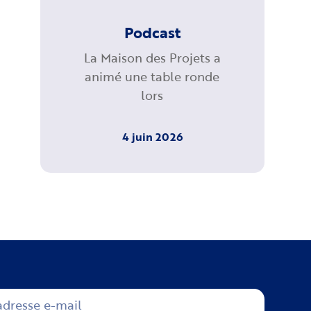
Podcast
La Maison des Projets a
animé une table ronde
lors
4 juin 2026