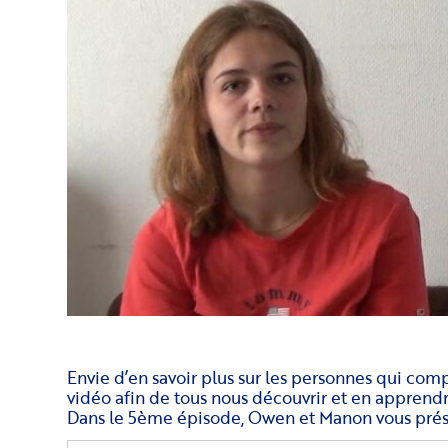
Envie d’en savoir plus sur les personnes qui co
vidéo afin de tous nous découvrir et en apprendre
Dans le 5ème épisode, Owen et Manon vous prése