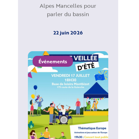
Alpes Mancelles pour
parler du bassin
22 juin 2026
Événements