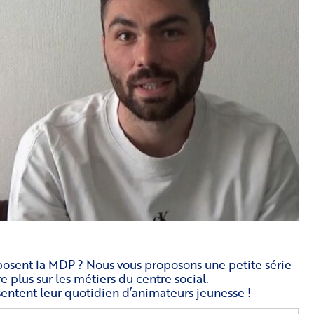
mposent la MDP ? Nous vous proposons une petite série
 plus sur les métiers du centre social.
ntent leur quotidien d’animateurs jeunesse !