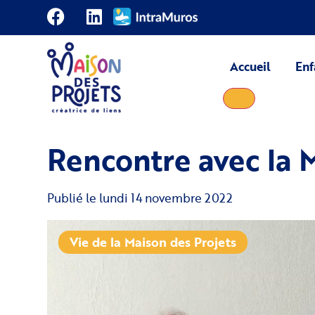
Accueil
Enf
Rencontre avec la 
Publié le
lundi 14 novembre 2022
Vie de la Maison des Projets