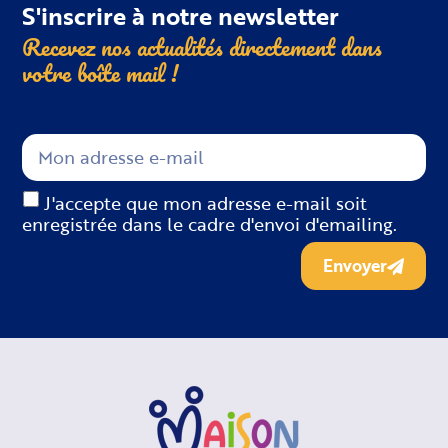
S'inscrire à notre newsletter
Recevez nos actualités directement dans
votre boîte
mail !
J'accepte que mon adresse e-mail soit
enregistrée dans le cadre d'envoi d'emailing.
Envoyer