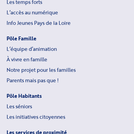
Les temps forts
L’accès au numérique
Info Jeunes Pays de la Loire
Pôle Famille
L’équipe d’animation
À vivre en famille
Notre projet pour les familles
Parents mais pas que !
Pôle Habitants
Les séniors
Les initiatives citoyennes
Les services de proximité