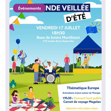
Événements