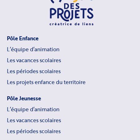
Pôle Enfance
L’équipe d’animation
Les vacances scolaires
Les périodes scolaires
Les projets enfance du territoire
Pôle Jeunesse
L’équipe d’animation
Les vacances scolaires
Les périodes scolaires