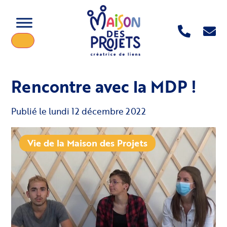
Rencontre avec la MDP !
Publié le
lundi 12 décembre 2022
Vie de la Maison des Projets