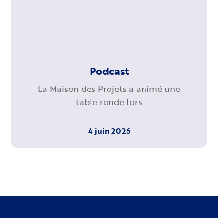
Podcast
La Maison des Projets a animé une
table ronde lors
4 juin 2026