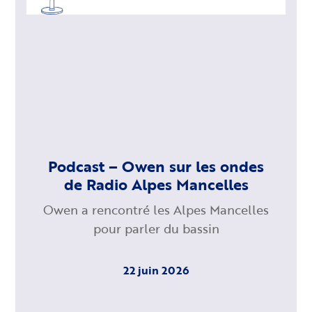
Podcast – Owen sur les ondes
de Radio Alpes Mancelles
Owen a rencontré les Alpes Mancelles
pour parler du bassin
22 juin 2026