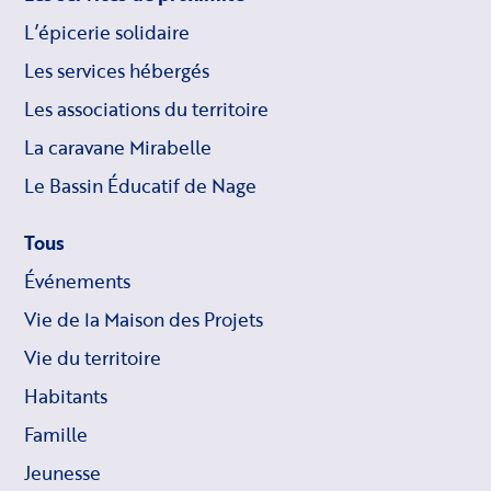
L’épicerie solidaire
Les services hébergés
Les associations du territoire
La caravane Mirabelle
Le Bassin Éducatif de Nage
Tous
Événements
Vie de la Maison des Projets
Vie du territoire
Habitants
Famille
Jeunesse