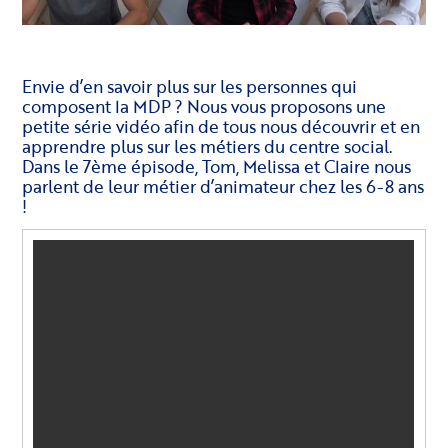
Envie d’en savoir plus sur les personnes qui
composent la MDP ? Nous vous proposons une
petite série vidéo afin de tous nous découvrir et en
apprendre plus sur les métiers du centre social.
Dans le 7ème épisode, Tom, Melissa et Claire nous
parlent de leur métier d’animateur chez les 6-8 ans
!