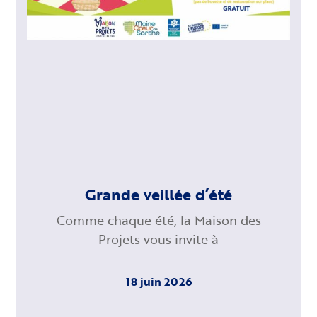
Grande veillée d’été
Comme chaque été, la Maison des
Projets vous invite à
18 juin 2026