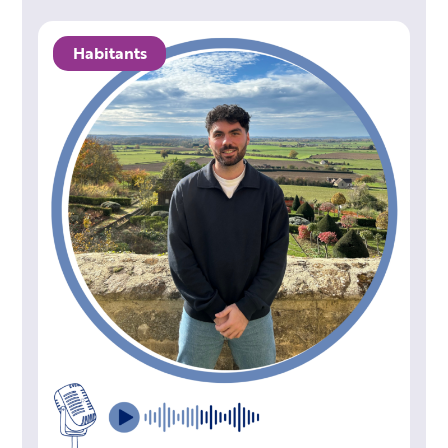
Habitants