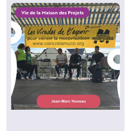
Vie de la Maison des Projets