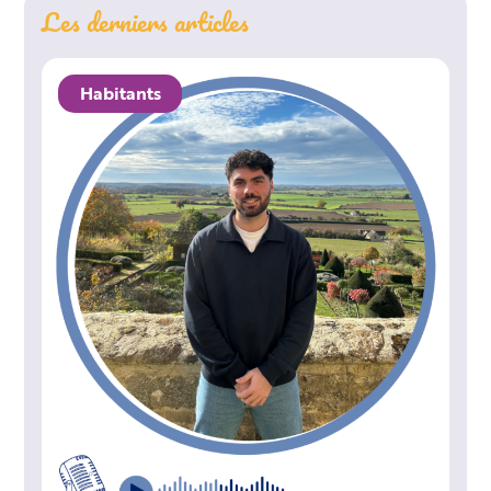
Les derniers articles
Habitants