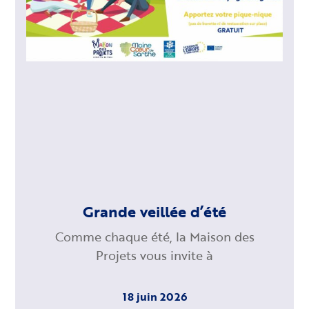
Grande veillée d’été
Comme chaque été, la Maison des
Projets vous invite à
18 juin 2026