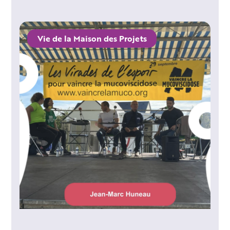
Vie de la Maison des Projets