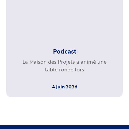
Podcast
La Maison des Projets a animé une
table ronde lors
4 juin 2026