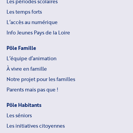
Les périodes scolaires
Les temps forts
L’accès au numérique
Info Jeunes Pays de la Loire
Pôle Famille
L’équipe d’animation
À vivre en famille
Notre projet pour les familles
Parents mais pas que !
Pôle Habitants
Les séniors
Les initiatives citoyennes