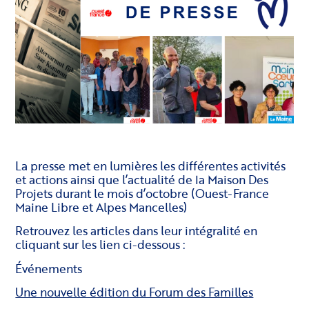
La presse met en lumières les différentes activités
et actions ainsi que l’actualité de la Maison Des
Projets durant le mois d’octobre (Ouest-France
Maine Libre et Alpes Mancelles)
Retrouvez les articles dans leur intégralité en
cliquant sur les lien ci-dessous :
Événements
Une nouvelle édition du Forum des Familles