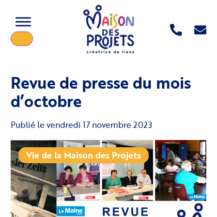
Revue de presse du mois
d’octobre
Publié le
vendredi 17 novembre 2023
Vie de la Maison des Projets