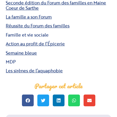
Seconde édition du Forum des familles en Maine
Coeur de Sarthe
La famille a son Forum
Réussite du Forum des familles
Famille et vie sociale
Action au profit de l’Épicerie
Semaine bleue
MDP
Les sirènes de l’aquaphobie
Partager cet article