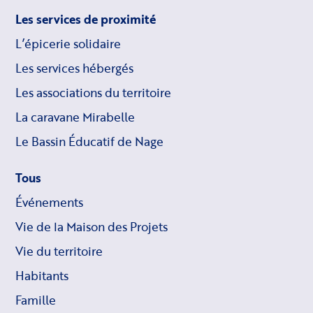
Les services de proximité
L’épicerie solidaire
Les services hébergés
Les associations du territoire
La caravane Mirabelle
Le Bassin Éducatif de Nage
Tous
Événements
Vie de la Maison des Projets
Vie du territoire
Habitants
Famille