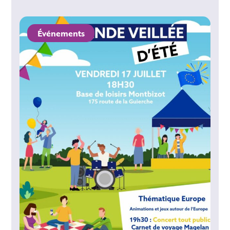
Événements