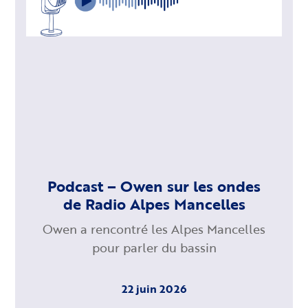
Podcast – Owen sur les ondes
de Radio Alpes Mancelles
Owen a rencontré les Alpes Mancelles
pour parler du bassin
22 juin 2026