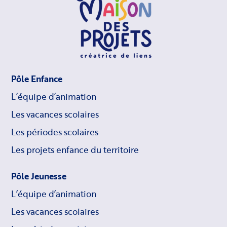
Pôle Enfance
L’équipe d’animation
Les vacances scolaires
Les périodes scolaires
Les projets enfance du territoire
Pôle Jeunesse
L’équipe d’animation
Les vacances scolaires