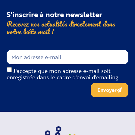
S'inscrire à notre newsletter
Recevez nos actualités directement dans
votre boîte
mail !
J'accepte que mon adresse e-mail soit
enregistrée dans le cadre d'envoi d'emailing.
Envoyer